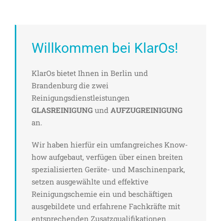
Willkommen bei KlarOs!
KlarOs bietet Ihnen in Berlin und
Brandenburg die zwei
Reinigungsdienstleistungen
GLASREINIGUNG
und
AUFZUGREINIGUNG
an.
Wir haben hierfür ein umfangreiches Know-
how aufgebaut, verfügen über einen breiten
spezialisierten Geräte- und Maschinenpark,
setzen ausgewählte und effektive
Reinigungschemie ein und beschäftigen
ausgebildete und erfahrene Fachkräfte mit
entsprechenden Zusatzqualifikationen