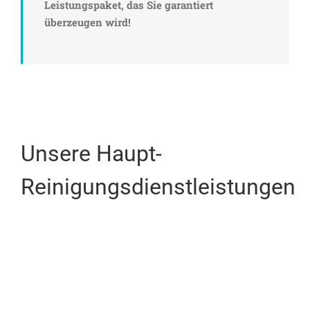
Leistungspaket, das Sie garantiert
überzeugen wird!
Unsere Haupt-
Reinigungsdienstleistungen
Glasreinigung
Reinigungsdienstleistungen