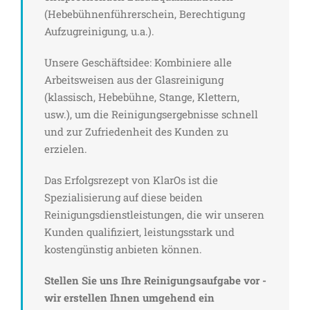
(Hebebühnenführerschein, Berechtigung
Aufzugreinigung, u.a.).
Unsere Geschäftsidee: Kombiniere alle
Arbeitsweisen aus der Glasreinigung
(klassisch, Hebebühne, Stange, Klettern,
usw.), um die Reinigungsergebnisse schnell
und zur Zufriedenheit des Kunden zu
erzielen.
Das Erfolgsrezept von KlarOs ist die
Spezialisierung auf diese beiden
Reinigungsdienstleistungen, die wir unseren
Kunden qualifiziert, leistungsstark und
kostengünstig anbieten können.
Stellen Sie uns Ihre Reinigungsaufgabe vor -
wir erstellen Ihnen umgehend ein