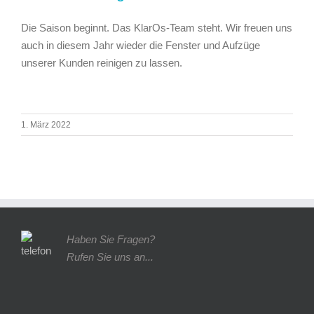
Die Saison beginnt. Das KlarOs-Team steht. Wir freuen uns
auch in diesem Jahr wieder die Fenster und Aufzüge
unserer Kunden reinigen zu lassen.
1. März 2022
Haben Sie Fragen?
Rufen Sie uns an...