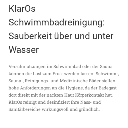
KlarOs
Schwimmbadreinigung:
Sauberkeit über und unter
Wasser
Verschmutzungen im Schwimmbad oder der Sauna
können die Lust zum Frust werden lassen. Schwimm-,
Sauna-, Reinigungs- und Medizinische Bäder stellen
hohe Anforderungen an die Hygiene, da der Badegast
dort direkt mit der nackten Haut Körperkontakt hat.
KlarOs reinigt und desinfiziert Ihre Nass- und
Sanitärbereiche wirkungsvoll und gründlich.