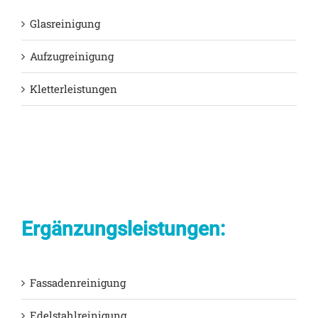
Glasreinigung
Aufzugreinigung
Kletterleistungen
Ergänzungsleistungen:
Fassadenreinigung
Edelstahlreinigung