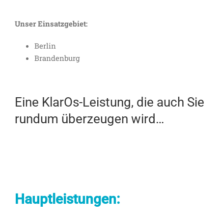
Unser Einsatzgebiet:
Berlin
Brandenburg
Eine KlarOs-Leistung, die auch Sie
rundum überzeugen wird…
Hauptleistungen: