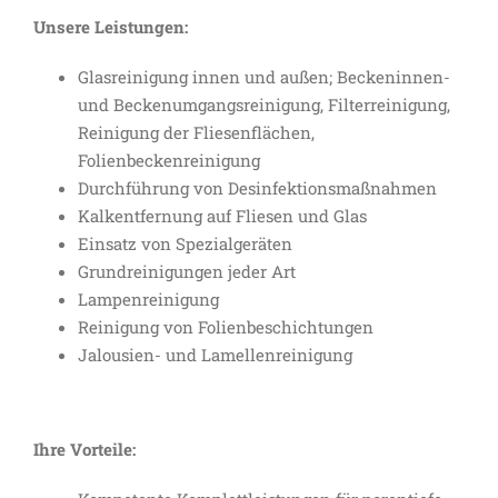
Unsere Leistungen:
Glasreinigung innen und außen; Beckeninnen-
und Beckenumgangsreinigung, Filterreinigung,
Reinigung der Fliesenflächen,
Folienbeckenreinigung
Durchführung von Desinfektionsmaßnahmen
Kalkentfernung auf Fliesen und Glas
Einsatz von Spezialgeräten
Grundreinigungen jeder Art
Lampenreinigung
Reinigung von Folienbeschichtungen
Jalousien- und Lamellenreinigung
Ihre Vorteile: