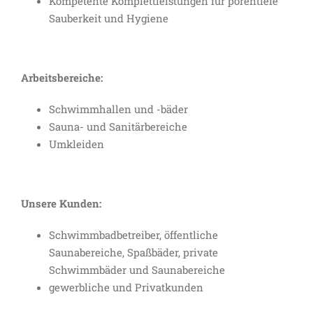
Kompetente Komplettleistungen für porentiefe
Sauberkeit und Hygiene
Arbeitsbereiche:
Schwimmhallen und -bäder
Sauna- und Sanitärbereiche
Umkleiden
Unsere Kunden:
Schwimmbadbetreiber, öffentliche
Saunabereiche, Spaßbäder, private
Schwimmbäder und Saunabereiche
gewerbliche und Privatkunden